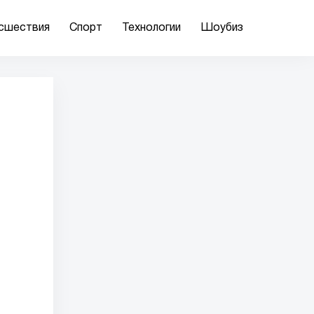
сшествия
Спорт
Технологии
Шоубиз