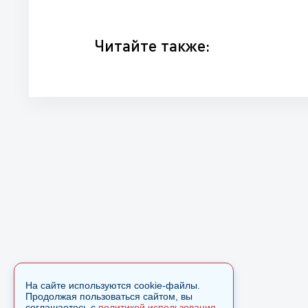
Читайте также:
На сайте используются cookie-файлы.
Продолжая пользоваться сайтом, вы
соглашаетесь с
политикой использования